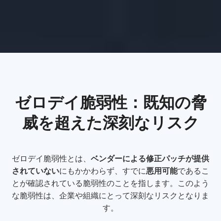
ゼロデイ脆弱性：既知の脅
威を超えた深刻なリスク
ゼロデイ脆弱性とは、
ベンダーによる修正パッチが提供
されていない
にもかかわらず、すでに
悪用可能
であるこ
とが確認されている脆弱性のことを指します。このよう
な脆弱性は、企業や組織にとって深刻なリスクとなりま
す。