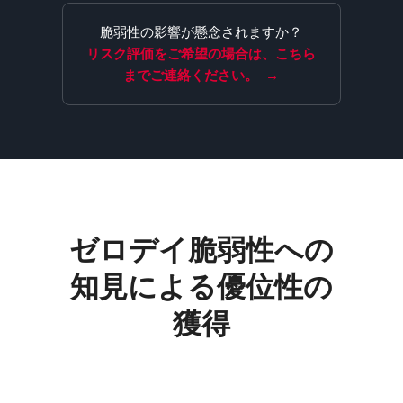
脆弱性の影響が懸念されますか？
リスク評価をご希望の場合は、こちら
までご連絡ください。
→
ゼロデイ脆弱性への
知見による優位性の
獲得