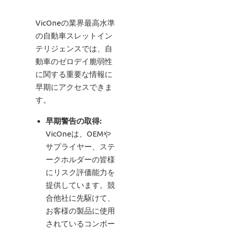
VicOneの業界最高水準
の自動車スレットイン
テリジェンスでは、自
動車のゼロデイ脆弱性
に関する重要な情報に
早期にアクセスできま
す。
早期警告の取得:
VicOneは、OEMや
サプライヤー、ステ
ークホルダーの皆様
にリスク評価能力を
提供しています。競
合他社に先駆けて、
お客様の製品に使用
されているコンポー