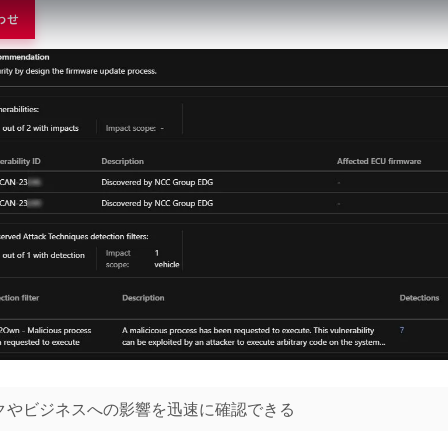
わせ
リスクやビジネスへの影響を迅速に確認できる