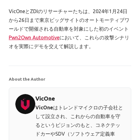
VicOneとZDIのリサーチャーたちは、2024年1月24日
から26日まで東京ビッグサイトのオートモーティブワ
ールドで開催される自動車を対象にした初のイベント
Pwn2Own Automotive
において、これらの攻撃シナリ
オを実際にデモを交えて解説します。
About the Author
VicOne
VicOne
はトレンドマイクロの子会社と
して設立され、これからの自動車を守
るというビジョンのもと、コネクテッ
ドカーやSDV（ソフトウェア定義車