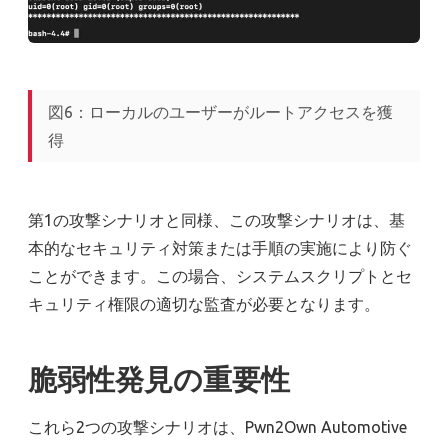
図6：ローカルのユーザーがルートアクセスを獲
得
第1の攻撃シナリオと同様、この攻撃シナリオは、基
本的なセキュリティ対策または手順の実施により防ぐ
ことができます。この場合、システムスクリプトとセ
キュリティ権限の適切な監査が必要となります。
脆弱性発見の重要性
これら2つの攻撃シナリオは、Pwn2Own Automotive