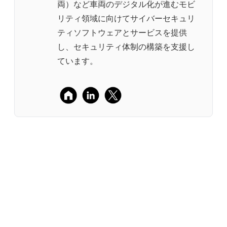
両）など車両のデジタル化が進むモビ
リティ領域に向けてサイバーセキュリ
ティソフトウェアとサービスを提供
し、セキュリティ体制の構築を支援し
ています。