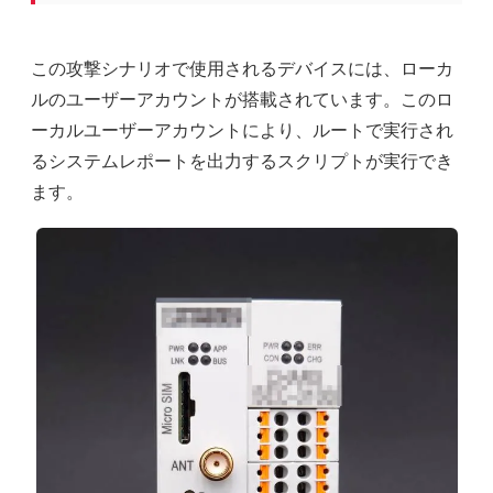
この攻撃シナリオで使用されるデバイスには、ローカ
ルのユーザーアカウントが搭載されています。このロ
ーカルユーザーアカウントにより、ルートで実行され
るシステムレポートを出力するスクリプトが実行でき
ます。