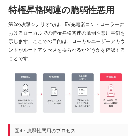
特権昇格関連の脆弱性悪用
第2の攻撃シナリオでは、EV充電器コントローラーに
おけるローカルでの特権昇格関連の脆弱性悪用事例を
示します。ここでの目的は、ローカルユーザーアカウ
ントがルートアクセスを得られるかどうかを確認する
ことです。
図4：脆弱性悪用のプロセス