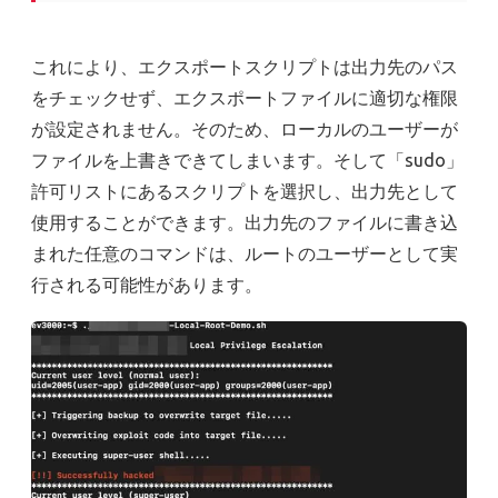
これにより、エクスポートスクリプトは出力先のパス
をチェックせず、エクスポートファイルに適切な権限
が設定されません。そのため、ローカルのユーザーが
ファイルを上書きできてしまいます。そして「sudo」
許可リストにあるスクリプトを選択し、出力先として
使用することができます。出力先のファイルに書き込
まれた任意のコマンドは、ルートのユーザーとして実
行される可能性があります。