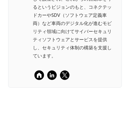
るというビジョンのもと、コネクテッ
ドカーやSDV（ソフトウェア定義車
両）など車両のデジタル化が進むモビ
リティ領域に向けてサイバーセキュリ
ティソフトウェアとサービスを提供
し、セキュリティ体制の構築を支援し
ています。