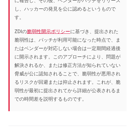
に報告し、その後、ベンダーがパッチをリリース
し、ハッカーの発見を公に認めるというもので
す。
ZDIの
脆弱性開示ポリシー
に基づき、提出された
脆弱性は、パッチが利用可能になった時点で、ま
たはベンダーが対応しない場合は一定期間経過後
に開示されます。このアプローチにより、問題が
解決されるか、または修正方法が知られていない
脅威が公に認知されることで、脆弱性が悪用され
るリスクが回避または抑止されます。これが、脆
弱性が最初に提出されてから詳細が公表されるま
での時間差を説明するものです。