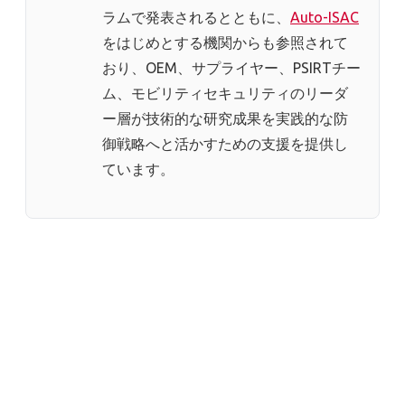
ラムで発表されるとともに、
Auto-ISAC
をはじめとする機関からも参照されて
おり、OEM、サプライヤー、PSIRTチー
ム、モビリティセキュリティのリーダ
ー層が技術的な研究成果を実践的な防
御戦略へと活かすための支援を提供し
ています。