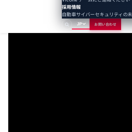
のセキュリティゲートウェイにパケットを転送するこ
採用情報
とで、サンドボックスの保護を回避することができま
自動車サイバーセキュリティの
した。
JP
お問い合わせ