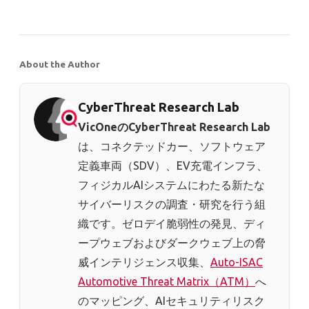
About the Author
CyberThreat Research Lab
VicOneのCyberThreat Research Lab
は、コネクテッドカー、ソフトウェア
定義車両（SDV）、EV充電インフラ、
フィジカルAIシステムにわたる新たな
サイバーリスクの調査・研究を行う組
織です。ゼロデイ脆弱性の発見、ディ
ープウェブおよびダークウェブ上の脅
威インテリジェンス収集、
Auto-ISAC
Automotive Threat Matrix（ATM）
へ
のマッピング、AIセキュリティリスク