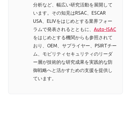
分析など、幅広い研究活動を展開して
います。その知見はRSAC、ESCAR
USA、ELIVをはじめとする業界フォー
ラムで発表されるとともに、
Auto-ISAC
をはじめとする機関からも参照されて
おり、OEM、サプライヤー、PSIRTチー
ム、モビリティセキュリティのリーダ
ー層が技術的な研究成果を実践的な防
御戦略へと活かすための支援を提供し
ています。