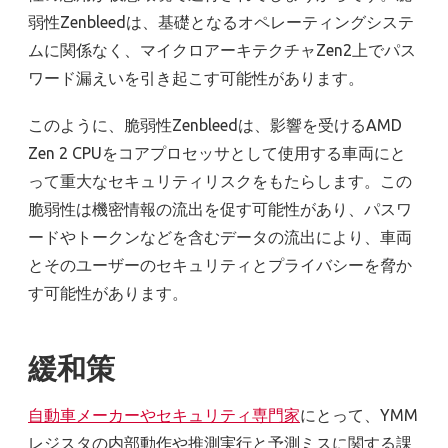
弱性Zenbleedは、基礎となるオペレーティングシステ
ムに関係なく、マイクロアーキテクチャZen2上でパス
ワード漏えいを引き起こす可能性があります。
このように、脆弱性Zenbleedは、影響を受けるAMD
Zen 2 CPUをコアプロセッサとして使用する車両にと
って重大なセキュリティリスクをもたらします。この
脆弱性は機密情報の流出を促す可能性があり、パスワ
ードやトークンなどを含むデータの流出により、車両
とそのユーザーのセキュリティとプライバシーを脅か
す可能性があります。
緩和策
自動車メーカーやセキュリティ専門家
にとって、YMM
レジスタの内部動作や推測実行と予測ミスに関する課