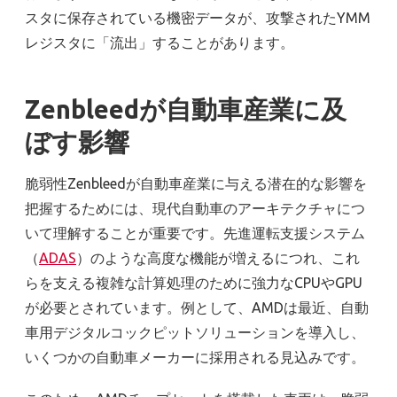
スタに保存されている機密データが、攻撃されたYMM
レジスタに「流出」することがあります。
Zenbleedが自動車産業に及
ぼす影響
脆弱性Zenbleedが自動車産業に与える潜在的な影響を
把握するためには、現代自動車のアーキテクチャにつ
いて理解することが重要です。先進運転支援システム
（
ADAS
）のような高度な機能が増えるにつれ、これ
らを支える複雑な計算処理のために強力なCPUやGPU
が必要とされています。例として、AMDは最近、自動
車用デジタルコックピットソリューションを導入し、
いくつかの自動車メーカーに採用される見込みです。