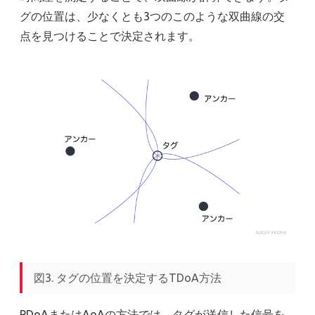
グの位置は、少なくとも3つのこのような双曲線の交
点を見つけることで決定されます。
図3. タグの位置を決定するTDoA方法
PDoAまたはAoAの方法では、タグが送信した信号を