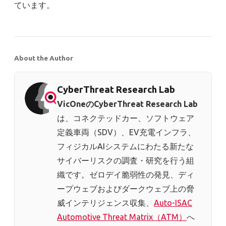
ています。
About the Author
CyberThreat Research Lab
VicOneのCyberThreat Research Lab
は、コネクテッドカー、ソフトウェア
定義車両（SDV）、EV充電インフラ、
フィジカルAIシステムにわたる新たな
サイバーリスクの調査・研究を行う組
織です。ゼロデイ脆弱性の発見、ディ
ープウェブおよびダークウェブ上の脅
威インテリジェンス収集、
Auto-ISAC
Automotive Threat Matrix（ATM）
へ