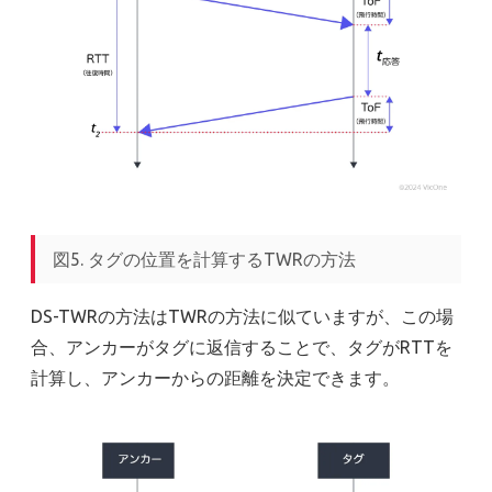
図5. タグの位置を計算するTWRの方法
DS-TWRの方法はTWRの方法に似ていますが、この場
合、アンカーがタグに返信することで、タグがRTTを
計算し、アンカーからの距離を決定できます。