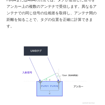
アンカー上の複数のアンテナで受信します。異なるア
ンテナでの同じ信号の位相差を取得し、アンテナ間の
距離を知ることで、タグの位置を正確に計算できま
す。