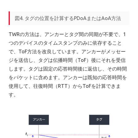
図4. タグの位置を計算するPDoAまたはAoA方法
TWRの方法は、アンカーとタグ間の同期が不要で、1
つのデバイスのタイムスタンプのみに依存すること
で、ToF方法を改良しています。アンカーがメッセー
ジを送信し、タグは伝播時間（ToF）後にそれを受信
します。タグは固定の応答時間後に返信し、その時間
をパケットに含めます。アンカーは既知の応答時間を
使用して、往復時間（RTT）からToFを計算できま
す。