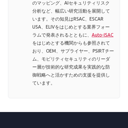
のマッピング、AIセキュリティリスク
分析など、幅広い研究活動を展開して
います。その知見はRSAC、ESCAR
USA、ELIVをはじめとする業界フォー
ラムで発表されるとともに、
Auto-ISAC
をはじめとする機関からも参照されて
おり、OEM、サプライヤー、PSIRTチー
ム、モビリティセキュリティのリーダ
ー層が技術的な研究成果を実践的な防
御戦略へと活かすための支援を提供し
ています。