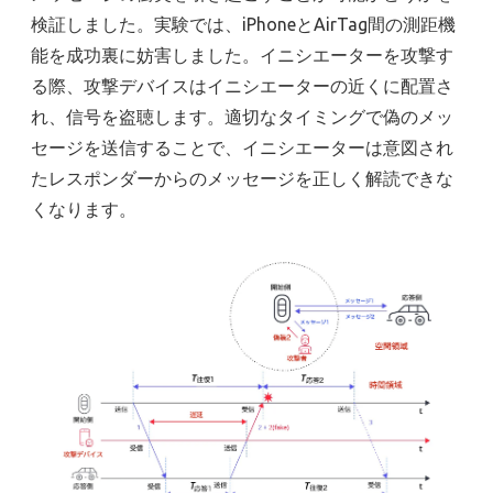
検証しました。実験では、iPhoneとAirTag間の測距機
能を成功裏に妨害しました。イニシエーターを攻撃す
る際、攻撃デバイスはイニシエーターの近くに配置さ
れ、信号を盗聴します。適切なタイミングで偽のメッ
セージを送信することで、イニシエーターは意図され
たレスポンダーからのメッセージを正しく解読できな
くなります。