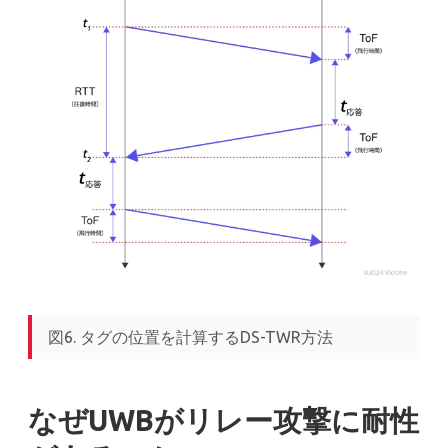
図6. タグの位置を計算するDS-TWR方法
なぜUWBがリレー攻撃に耐性