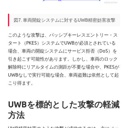
図7. 車両開錠システムに対するUWB精密妨害攻撃
このような攻撃は、パッシブキーレスエントリー・ス
タート（PKES）システムでUWBが必須とされている
場合、車両の開錠システムにサービス拒否（DoS）を
引き起こす可能性があります。しかし、車両のロック
解除時にリアルタイムの測距が不要な場合や、PKESが
UWBなしで実行可能な場合、車両盗難は依然として起
こり得ます。
UWBを標的とした攻撃の軽減
方法