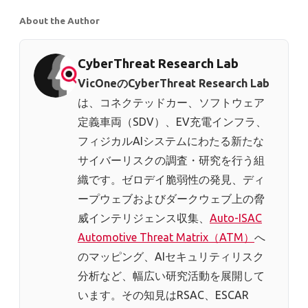
About the Author
CyberThreat Research Lab
VicOneのCyberThreat Research Lab
は、コネクテッドカー、ソフトウェア
定義車両（SDV）、EV充電インフラ、
フィジカルAIシステムにわたる新たな
サイバーリスクの調査・研究を行う組
織です。ゼロデイ脆弱性の発見、ディ
ープウェブおよびダークウェブ上の脅
威インテリジェンス収集、
Auto-ISAC
Automotive Threat Matrix（ATM）
へ
のマッピング、AIセキュリティリスク
分析など、幅広い研究活動を展開して
います。その知見はRSAC、ESCAR