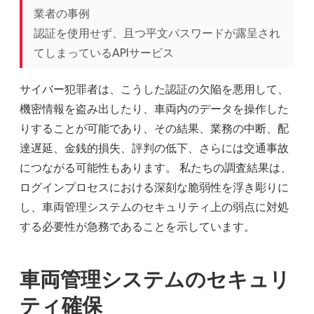
業者の事例
認証を使用せず、且つ平文パスワードが露呈され
てしまっているAPIサービス
サイバー犯罪者は、こうした認証の欠陥を悪用して、
機密情報を盗み出したり、車両内のデータを操作した
りすることが可能であり、その結果、業務の中断、配
達遅延、金銭的損失、評判の低下、さらには交通事故
につながる可能性もあります。 私たちの調査結果は、
ログインプロセスにおける深刻な脆弱性を浮き彫りに
し、車両管理システムのセキュリティ上の弱点に対処
する必要性が急務であることを示しています。
車両管理システムのセキュリ
ティ確保