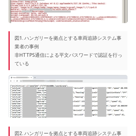
図1. ハンガリーを拠点とする車両追跡システム事
業者の事例
非HTTPS通信による平文パスワードで認証を行っ
ている
図2. ハンガリーを拠点とする車両追跡システム事