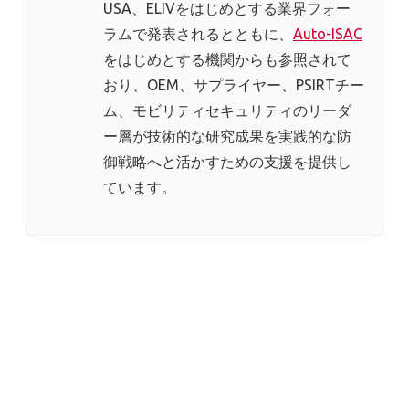
USA、ELIVをはじめとする業界フォー
ラムで発表されるとともに、
Auto-ISAC
をはじめとする機関からも参照されて
おり、OEM、サプライヤー、PSIRTチー
ム、モビリティセキュリティのリーダ
ー層が技術的な研究成果を実践的な防
御戦略へと活かすための支援を提供し
ています。