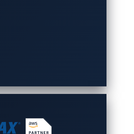
撃の流れ
ことを確認しました。