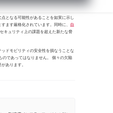
のセキュリティ
欠点となる可能性があることを如実に示し
ますます厳格化されています。同時に、
自
セキュリティ上の課題を超えた新たな脅
テッドモビリティの安全性を損なうことな
ものであってはなりません。 個々の欠陥
要があります。