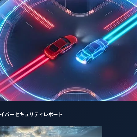
自動車サイバーセキュリティレポート