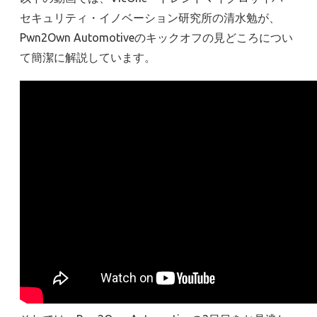
セキュリティ・イノベーション研究所の清水勉が、
Pwn2Own Automotiveのキックオフの見どころについ
て簡潔に解説しています。