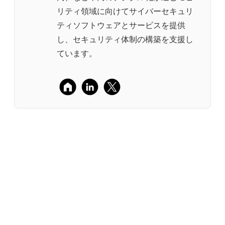
リティ領域に向けてサイバーセキュリ
ティソフトウェアとサービスを提供
し、セキュリティ体制の構築を支援し
ています。