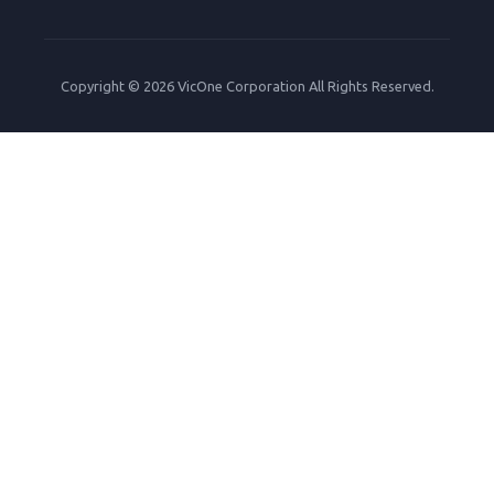
Copyright © 2026 VicOne Corporation All Rights Reserved.