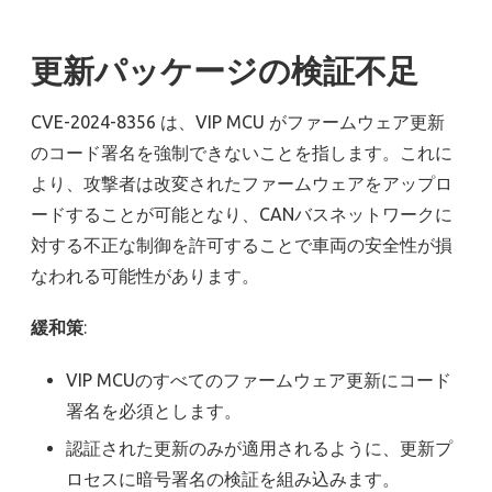
更新パッケージの検証不足
CVE-2024-8356 は、VIP MCU がファームウェア更新
のコード署名を強制できないことを指します。これに
より、攻撃者は改変されたファームウェアをアップロ
ードすることが可能となり、CANバスネットワークに
対する不正な制御を許可することで車両の安全性が損
なわれる可能性があります。
緩和策
:
VIP MCUのすべてのファームウェア更新にコード
署名を必須とします。
認証された更新のみが適用されるように、更新プ
ロセスに暗号署名の検証を組み込みます。