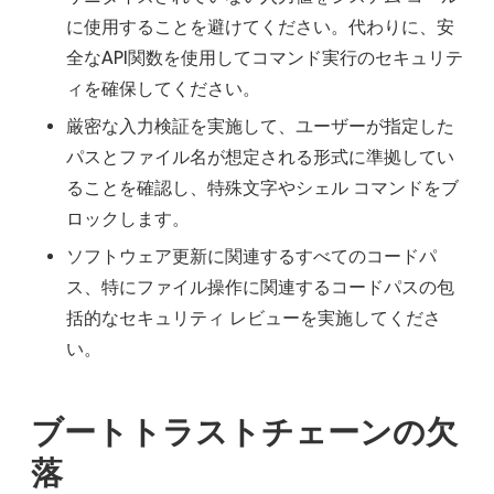
に使用することを避けてください。代わりに、安
全なAPI関数を使用してコマンド実行のセキュリテ
ィを確保してください。
厳密な入力検証を実施して、ユーザーが指定した
パスとファイル名が想定される形式に準拠してい
ることを確認し、特殊文字やシェル コマンドをブ
ロックします。
ソフトウェア更新に関連するすべてのコードパ
ス、特にファイル操作に関連するコードパスの包
括的なセキュリティ レビューを実施してくださ
い。
ブートトラストチェーンの欠
落