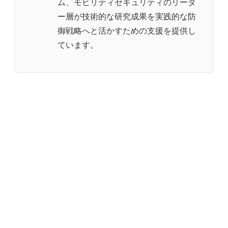
ム、モビリティセキュリティのリーダ
ー層が技術的な研究成果を実践的な防
御戦略へと活かすための支援を提供し
ています。