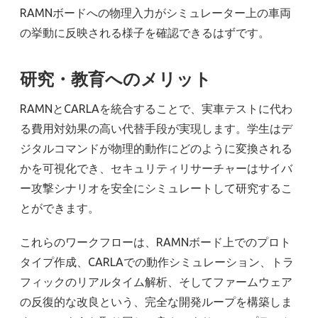
RAMNボードへの物理入力がシミュレーター上の車両
の挙動に反映される様子を確認できるはずです。
研究・教育へのメリット
RAMNとCARLAを統合することで、実車テストに代わ
る費用対効果の高い代替手段が実現します。学生はデ
ジタルコマンドが物理的動作にどのように変換される
かを可視化でき、セキュリティリサーチャーはサイバ
ー攻撃シナリオを安全にシミュレートして研究するこ
とができます。
これらのワークフローは、RAMNボード上でのプロト
タイプ作成、CARLAでの動作シミュレーション、トラ
フィックのリアルタイム解析、そしてファームウェア
の反復的な改良という、完全な開発ループを構築しま