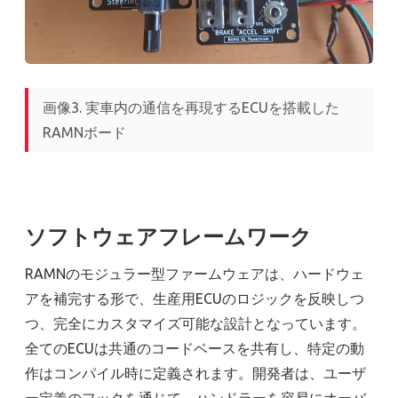
画像3. 実車内の通信を再現するECUを搭載した
RAMNボード
ソフトウェアフレームワーク
RAMNのモジュラー型ファームウェアは、ハードウェ
アを補完する形で、生産用ECUのロジックを反映しつ
つ、完全にカスタマイズ可能な設計となっています。
全てのECUは共通のコードベースを共有し、特定の動
作はコンパイル時に定義されます。開発者は、ユーザ
ー定義のフックを通じて、ハンドラーを容易にオーバ