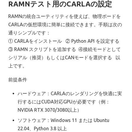
RAMNテスト用のCARLAの設定
RAMNの統合ユーティリティを使えば、物理ボードを
CARLAの仮想環境に簡単に接続できます。手順は次の
通りシンプルです：
① CARLAをインストール ② Python API を設定する
③ RAMN スクリプトを追加する ④接続モードとして
シリアル（推奨）もしくはCANモードを選択する 以
上です。
前提条件
ハードウェア：CARLAのレンダリングを快適に実
行するにはCUDA対応GPUが必要です（例：
NVIDIA RTX 3070/3080以上）
ソフトウェア：Windows 11 または Ubuntu
22.04、Python 3.8 以上