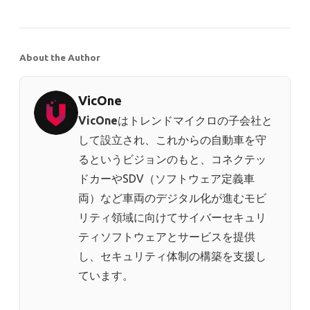
About the Author
VicOne
VicOne
はトレンドマイクロの子会社と
して設立され、これからの自動車を守
るというビジョンのもと、コネクテッ
ドカーやSDV（ソフトウェア定義車
両）など車両のデジタル化が進むモビ
リティ領域に向けてサイバーセキュリ
ティソフトウェアとサービスを提供
し、セキュリティ体制の構築を支援し
ています。