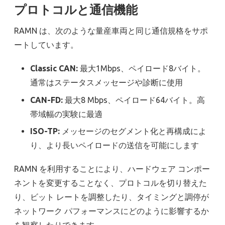
プロトコルと通信機能
RAMN は、次のような量産車両と同じ通信規格をサポ
ートしています。
Classic CAN:
最大1Mbps、ペイロード8バイト。
通常はステータスメッセージや診断に使用
CAN-FD:
最大8 Mbps、ペイロード64バイト。高
帯域幅の実験に最適
ISO-TP:
メッセージのセグメント化と再構成によ
り、より長いペイロードの送信を可能にします
RAMN を利用することにより、ハードウェア コンポー
ネントを変更することなく、プロトコルを切り替えた
り、ビット レートを調整したり、タイミングと調停が
ネットワーク パフォーマンスにどのように影響するか