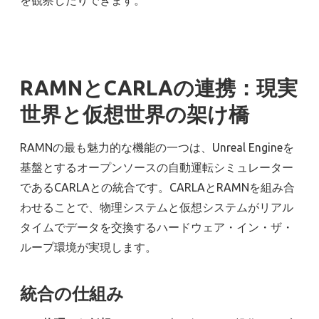
を観察したりできます。
RAMNとCARLAの連携：現実
世界と仮想世界の架け橋
RAMNの最も魅力的な機能の一つは、Unreal Engineを
基盤とするオープンソースの自動運転シミュレーター
であるCARLAとの統合です。CARLAとRAMNを組み合
わせることで、物理システムと仮想システムがリアル
タイムでデータを交換するハードウェア・イン・ザ・
ループ環境が実現します。
統合の仕組み