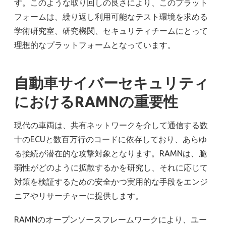
す。このような取り回しの良さにより、このプラット
フォームは、繰り返し利用可能なテスト環境を求める
学術研究室、研究機関、セキュリティチームにとって
理想的なプラットフォームとなっています。
自動車サイバーセキュリティ
におけるRAMNの重要性
現代の車両は、共有ネットワークを介して通信する数
十のECUと数百万行のコードに依存しており、あらゆ
る接続が潜在的な攻撃対象となります。RAMNは、脆
弱性がどのように拡散するかを研究し、それに応じて
対策を検証するための安全かつ実用的な手段をエンジ
ニアやリサーチャーに提供します。
RAMNのオープンソースフレームワークにより、ユー