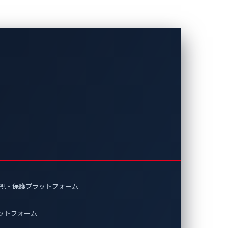
イバーセキュ
撃が行われ、これにより、被害を受け
監視・保護プラットフォーム
ラットフォーム