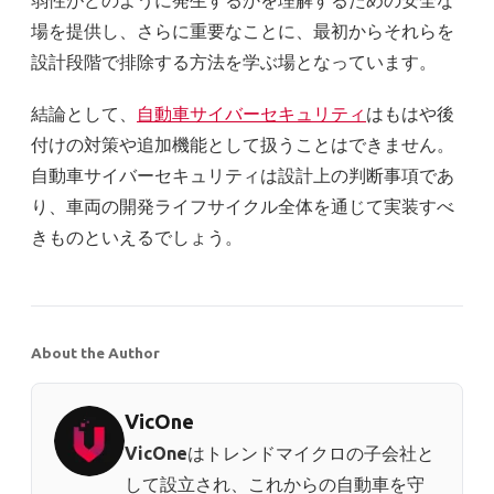
場を提供し、さらに重要なことに、最初からそれらを
設計段階で排除する方法を学ぶ場となっています。
結論として、
自動車サイバーセキュリティ
はもはや後
付けの対策や追加機能として扱うことはできません。
自動車サイバーセキュリティは設計上の判断事項であ
り、車両の開発ライフサイクル全体を通じて実装すべ
きものといえるでしょう。
About the Author
VicOne
VicOne
はトレンドマイクロの子会社と
して設立され、これからの自動車を守