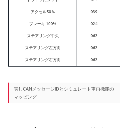
アクセル50％
039
ブレーキ 100%
024
ステアリング中央
062
ステアリング左方向
062
ステアリング右方向
062
表1. CANメッセージIDとシミュレート車両機能の
マッピング