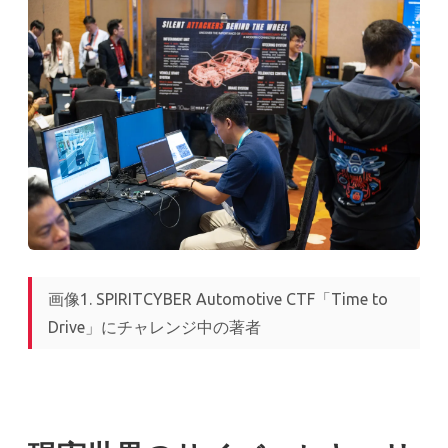
画像1. SPIRITCYBER Automotive CTF「Time to
Drive」にチャレンジ中の著者