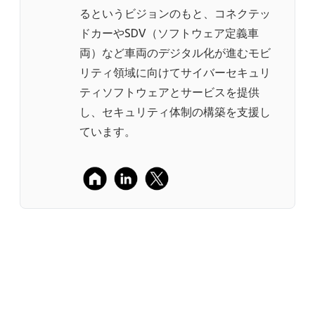
るというビジョンのもと、コネクテッ
ドカーやSDV（ソフトウェア定義車
両）など車両のデジタル化が進むモビ
リティ領域に向けてサイバーセキュリ
ティソフトウェアとサービスを提供
し、セキュリティ体制の構築を支援し
ています。