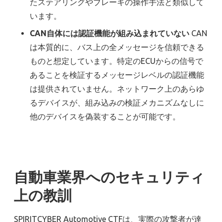
たステアリングやブレーキの操作手法と類似して
います。
CAN自体には認証機能が組み込まれていない
CAN
は本質的に、バス上の全メッセージを信頼できる
ものと想定しています。特定のECUからの信号で
あることを検証するメッセージレベルの認証機能
は提供されていません。ネットワーク上のあらゆ
るデバイスが、組み込みの検証メカニズムなしに
他のデバイスを偽装することが可能です。
自動車業界へのセキュリティ
上の教訓
SPIRITCYBER Automotive CTFは、実際の攻撃者が達