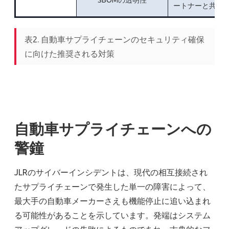
SBOMの透明性
ートナーと共有
表2. 自動車サプライチェーンのセキュリティ確保
に向けた推奨される対策
自動車サプライチェーンへの
警鐘
JLRのサイバーインシデントは、現代の相互接続され
たサプライチェーンで発生した単一の障害によって、
最大手の自動車メーカーさえも機能停止に追い込まれ
る可能性があることを示しています。発端はシステム