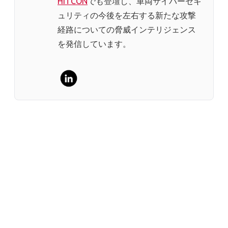
HITCON
でも登壇し、車両サイバーセキ
ュリティの今後を左右する新たな攻撃
経路についての脅威インテリジェンス
を発信しています。