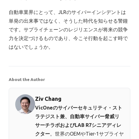
自動車業界にとって、JLRのサイバーインシデントは
単発の出来事ではなく、そうした時代を知らせる警鐘
です。サプライチェーンのレジリエンスが将来の競争
力を決定づけるものであり、今こそ行動を起こす時で
はないでしょうか。
About the Author
Ziv Chang
VicOneのサイバーセキュリティ・スト
ラテジスト兼、自動車サイバー脅威リ
サーチラボおよびLAB R7シニアディレ
クター
。世界のOEMやTier-1サプライヤ