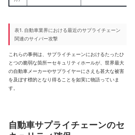
表1. 自動車業界における最近のサプライチェーン
関連のサイバー攻撃
これらの事例は、サプライチェーンにおけるたったひ
とつの脆弱な箇所ーセキュリティホールが、世界最大
の自動車メーカーやサプライヤーにさえも甚大な被害
を及ぼす標的となり得ることを如実に物語っていま
す。
自動車サプライチェーンのセ