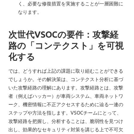
く、必要な修復措置を実施することが一層困難に
なります。
次世代VSOCの要件：攻撃経
路の「コンテクスト」を可視
化する
では、どうすれば上記の課題に取り組むことができる
でしょうか。その解決策は、コンテクスト分析に基づ
いた攻撃経路の理解にあります。攻撃経路とは、攻撃
者（例えばハッカー）が車両システム、車両ネットワ
ーク、機密情報に不正アクセスするために辿る一連の
ステップや方法を指します。VSOCチームにとって、
攻撃経路を把握し、分析することは、脆弱性を見つけ
出し、効果的なセキュリティ対策を講じる上で不可欠