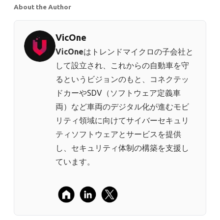
About the Author
VicOne
VicOne
はトレンドマイクロの子会社と
して設立され、これからの自動車を守
るというビジョンのもと、コネクテッ
ドカーやSDV（ソフトウェア定義車
両）など車両のデジタル化が進むモビ
リティ領域に向けてサイバーセキュリ
ティソフトウェアとサービスを提供
し、セキュリティ体制の構築を支援し
ています。