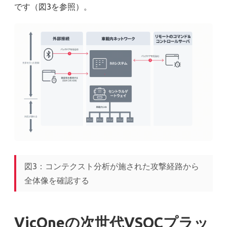
です（図3を参照）。
図3：コンテクスト分析が施された攻撃経路から
全体像を確認する
VicOneの次世代VSOCプラッ