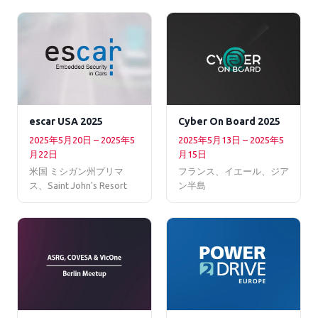
escar USA 2025
Cyber On Board 2025
2025年5月20日 – 2025年5
2025年5月13日 – 2025年5
月22日
月15日
米国 ミシガン州プリマ
フランス、イエール、ジア
ス、Saint John's Resort
ン半島