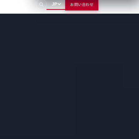
JP
お問い合わせ