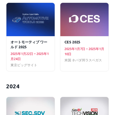
オートモーティブ ワー
CES 2025
ルド 2025
2025年1月7日 – 2025年1月
2025年1月22日 – 2025年1
10日
月24日
米国 ネバダ州ラスベガス
東京ビッグサイト
2024