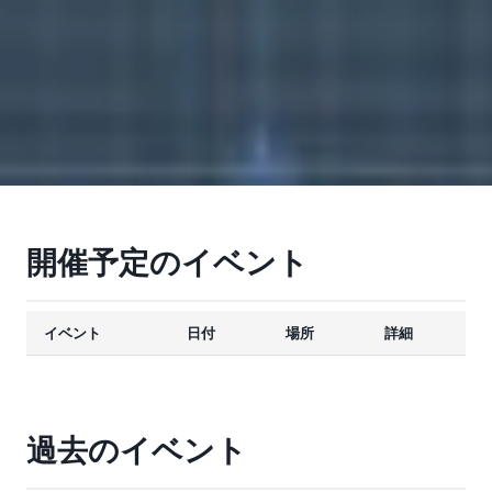
開催予定のイベント
イベント
日付
場所
詳細
過去のイベント