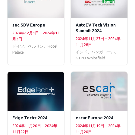
sec.SDV Europe
AutoEV Tech Vision
Summit 2024
2024年12月1日 – 2024年12
2024年11月27日 – 2024年
月3日
11月28日
ドイツ、ベルリン、Hotel
インド、バンガロール、
Palace
KTPO Whitefield
Edge Tech+ 2024
escar Europe 2024
2024年11月20日 – 2024年
2024年11月19日 – 2024年
11月22日
11月20日