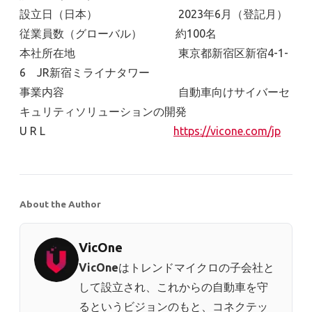
設立日（日本） 2023年6月（登記月）
従業員数（グローバル） 約100名
本社所在地 東京都新宿区新宿4-1-
6 JR新宿ミライナタワー
事業内容 自動車向けサイバーセ
キュリティソリューションの開発
U R L
https://vicone.com/jp
About the Author
VicOne
VicOne
はトレンドマイクロの子会社と
して設立され、これからの自動車を守
るというビジョンのもと、コネクテッ