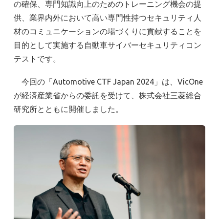
の確保、専門知識向上のためのトレーニング機会の提
供、業界内外において高い専門性持つセキュリティ人
材のコミュニケーションの場づくりに貢献することを
目的として実施する自動車サイバーセキュリティコン
テストです。
今回の「Automotive CTF Japan 2024」は、VicOne
が経済産業省からの委託を受けて、株式会社三菱総合
研究所とともに開催しました。