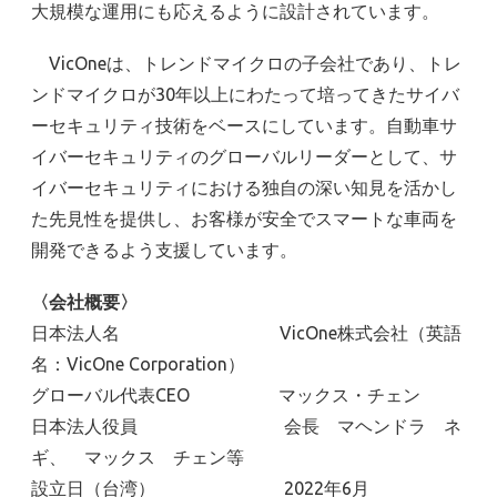
大規模な運用にも応えるように設計されています。
VicOneは、トレンドマイクロの子会社であり、トレ
ンドマイクロが30年以上にわたって培ってきたサイバ
ーセキュリティ技術をベースにしています。自動車サ
イバーセキュリティのグローバルリーダーとして、サ
イバーセキュリティにおける独自の深い知見を活かし
た先見性を提供し、お客様が安全でスマートな車両を
開発できるよう支援しています。
〈会社概要〉
日本法人名 VicOne株式会社（英語
名：VicOne Corporation）
グローバル代表CEO マックス・チェン
日本法人役員 会長 マヘンドラ ネ
ギ、 マックス チェン等
設立日（台湾） 2022年6月