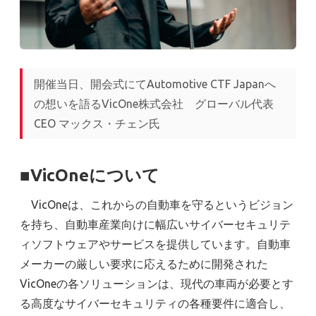
開催当日、開会式にてAutomotive CTF Japanへ
の想いを語るVicOne株式会社 グローバル代表
CEO マックス・チェン氏
■VicOneについて
VicOneは、これからの自動車を守るというビジョン
を持ち、自動車産業向けに幅広いサイバーセキュリテ
ィソフトウェアやサービスを提供しています。自動車
メーカーの厳しい要求に応えるために開発された
VicOneの各ソリューションは、現代の車両が必要とす
る高度なサイバーセキュリティの各種要件に適合し、