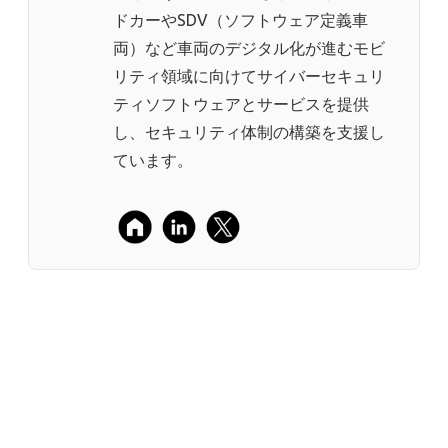
ドカーやSDV（ソフトウェア定義車
両）など車両のデジタル化が進むモビ
リティ領域に向けてサイバーセキュリ
ティソフトウェアとサービスを提供
し、セキュリティ体制の構築を支援し
ています。