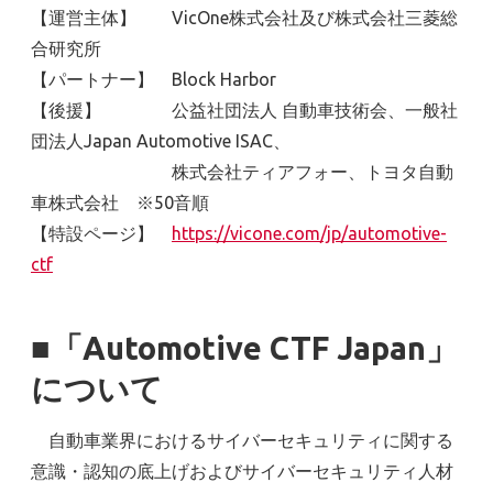
【運営主体】 VicOne株式会社及び株式会社三菱総
合研究所
【パートナー】 Block Harbor
【後援】 公益社団法人 自動車技術会、一般社
団法人Japan Automotive ISAC、
株式会社ティアフォー、トヨタ自動
車株式会社 ※50音順
【特設ページ】
https://vicone.com/jp/automotive-
ctf
■「Automotive CTF Japan」
について
自動車業界におけるサイバーセキュリティに関する
意識・認知の底上げおよびサイバーセキュリティ人材