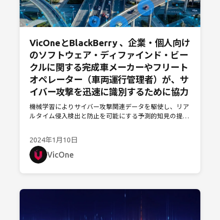
VicOneとBlackBerry 、企業・個人向け
のソフトウェア・ディファインド・ビー
クルに関する完成車メーカーやフリート
オペレーター（車両運行管理者）が、サ
イバー攻撃を迅速に識別するために協力
機械学習によりサイバー攻撃関連データを駆使し、リア
ルタイム侵入検出と防止を可能にする予測的知見の提供
を実現
2024年1月10日
VicOne