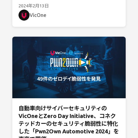
2024年2月13日
VicOne
自動車向けサイバーセキュリティの
VicOneとZero Day Initiative、コネク
テッドカーのセキュリティ脆弱性に特化
した「Pwn2Own Automotive 2024」を