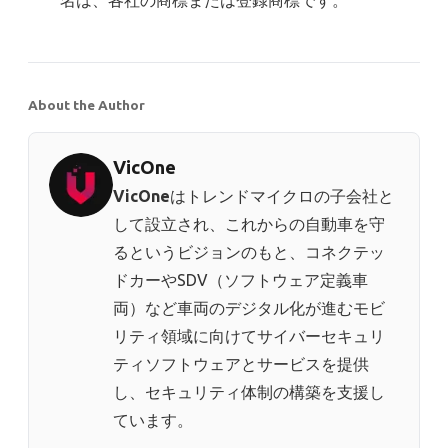
名は、各社の商標または登録商標です。
About the Author
VicOne
VicOne
はトレンドマイクロの子会社と
して設立され、これからの自動車を守
るというビジョンのもと、コネクテッ
ドカーやSDV（ソフトウェア定義車
両）など車両のデジタル化が進むモビ
リティ領域に向けてサイバーセキュリ
ティソフトウェアとサービスを提供
し、セキュリティ体制の構築を支援し
ています。