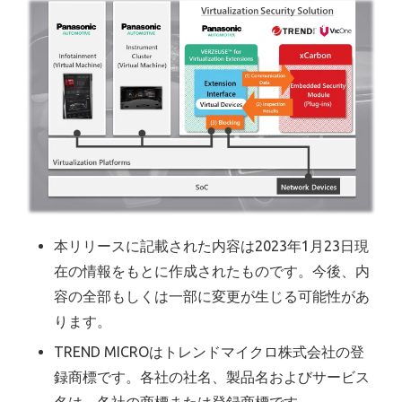
本リリースに記載された内容は2023年1月23日現
在の情報をもとに作成されたものです。今後、内
容の全部もしくは一部に変更が生じる可能性があ
ります。
TREND MICROはトレンドマイクロ株式会社の登
録商標です。各社の社名、製品名およびサービス