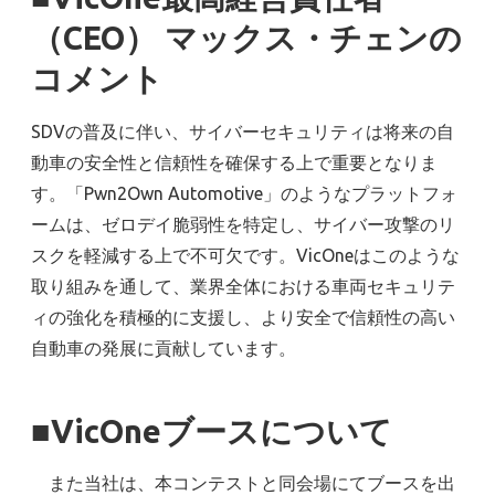
（CEO） マックス・チェンの
コメント
SDVの普及に伴い、サイバーセキュリティは将来の自
動車の安全性と信頼性を確保する上で重要となりま
す。「Pwn2Own Automotive」のようなプラットフォ
ームは、ゼロデイ脆弱性を特定し、サイバー攻撃のリ
スクを軽減する上で不可欠です。VicOneはこのような
取り組みを通して、業界全体における車両セキュリテ
ィの強化を積極的に支援し、より安全で信頼性の高い
自動車の発展に貢献しています。
■
VicOneブースについて
また当社は、本コンテストと同会場にてブースを出