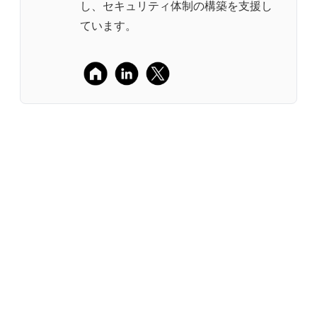
し、セキュリティ体制の構築を支援し
ています。