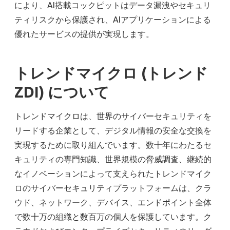
により、AI搭載コックピットはデータ漏洩やセキュリ
ティリスクから保護され、AIアプリケーションによる
優れたサービスの提供が実現します。
トレンドマイクロ (トレンド
ZDI) について
トレンドマイクロは、世界のサイバーセキュリティを
リードする企業として、デジタル情報の安全な交換を
実現するために取り組んでいます。数十年にわたるセ
キュリティの専門知識、世界規模の脅威調査、継続的
なイノベーションによって支えられたトレンドマイク
ロのサイバーセキュリティプラットフォームは、クラ
ウド、ネットワーク、デバイス、エンドポイント全体
で数十万の組織と数百万の個人を保護しています。ク