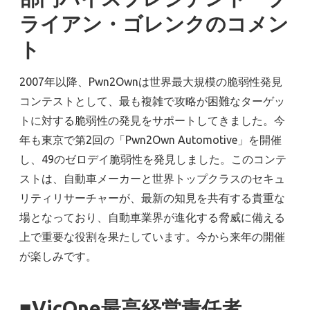
ライアン・ゴレンクのコメン
ト
2007年以降、Pwn2Ownは世界最大規模の脆弱性発見
コンテストとして、最も複雑で攻略が困難なターゲッ
トに対する脆弱性の発見をサポートしてきました。今
年も東京で第2回の「Pwn2Own Automotive」を開催
し、49のゼロデイ脆弱性を発見しました。このコンテ
ストは、自動車メーカーと世界トップクラスのセキュ
リティリサーチャーが、最新の知見を共有する貴重な
場となっており、自動車業界が進化する脅威に備える
上で重要な役割を果たしています。今から来年の開催
が楽しみです。
■VicOne最高経営責任者