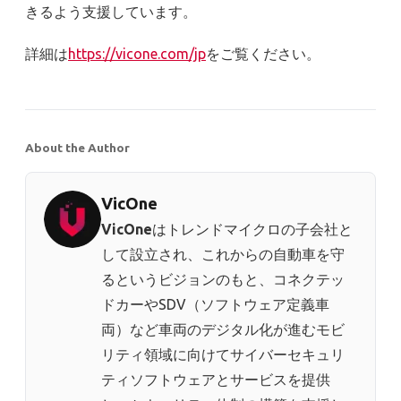
きるよう支援しています。
詳細は
https://vicone.com/jp
をご覧ください。
About the Author
VicOne
VicOne
はトレンドマイクロの子会社と
して設立され、これからの自動車を守
るというビジョンのもと、コネクテッ
ドカーやSDV（ソフトウェア定義車
両）など車両のデジタル化が進むモビ
リティ領域に向けてサイバーセキュリ
ティソフトウェアとサービスを提供