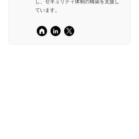
し、セキュリティ体制の構築を支援し
ています。