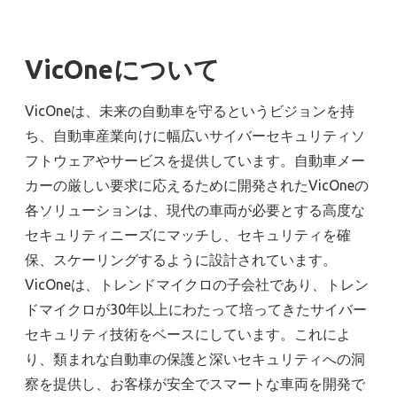
VicOne
について
VicOneは、未来の自動車を守るというビジョンを持
ち、自動車産業向けに幅広いサイバーセキュリティソ
フトウェアやサービスを提供しています。自動車メー
カーの厳しい要求に応えるために開発されたVicOneの
各ソリューションは、現代の車両が必要とする高度な
セキュリティニーズにマッチし、セキュリティを確
保、スケーリングするように設計されています。
VicOneは、トレンドマイクロの子会社であり、トレン
ドマイクロが30年以上にわたって培ってきたサイバー
セキュリティ技術をベースにしています。これによ
り、類まれな自動車の保護と深いセキュリティへの洞
察を提供し、お客様が安全でスマートな車両を開発で