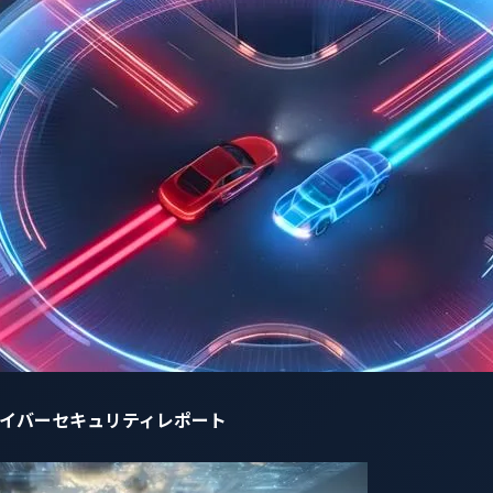
自動車サイバーセキュリティレポート