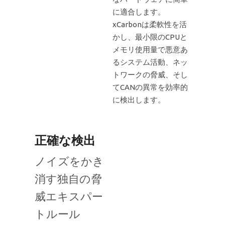
に適合します。
xCarbonは柔軟性を活
かし、最小限のCPUと
メモリ使用量で悪意あ
るシステム活動、ネッ
トワークの脅威、そし
てCANの異常を効率的
に検出します。
正確な検出
ノイズをかき
消す独自の脅
威エキスパー
トルール