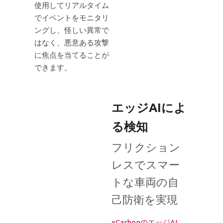
使用してリアルタイム
でイベントをモニタリ
ングし、怪しい異常で
はなく、悪意ある攻撃
に焦点を当てることが
できます。
エッジAIによ
る検知
フリクション
レスでスマー
トな車両の自
己防衛を実現
xCarbonのエッジAI