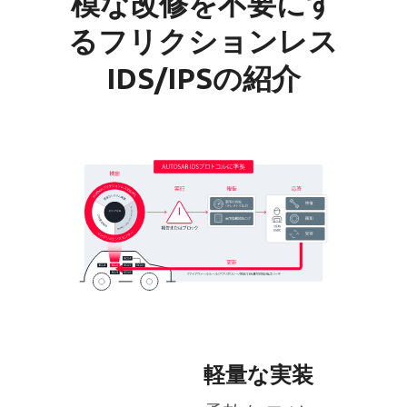
模な改修を不要にす
るフリクションレス
IDS/IPSの紹介
軽量な実装