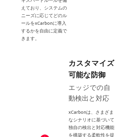
キスパートルールを備
えており、システムの
ニーズに応じてどのル
ールをxCarbonに導入
するかを自由に定義で
きます。
カスタマイズ
可能な防御
エッジでの自
動検出と対応
xCarbonは、さまざま
なシナリオに基づいて
独自の検出と対応機能
を構築する柔軟性を提