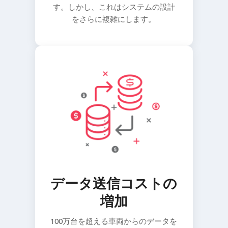
す。しかし、これはシステムの設計
をさらに複雑にします。
データ送信コストの
増加
100万台を超える車両からのデータを