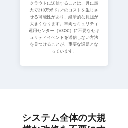
クラウドに送信することは、月に最
大で210万米ドル*のコストを生じさ
せる可能性があり、経済的な負担が
大きくなります。車両セキュリティ
運用センター（VSOC）に不要なセキ
ュリティイベントを送信しない方法
を見つけることが、重要な課題とな
っています。
システム全体の大規