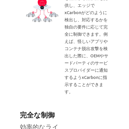
供し、エッジで
xCarbonがどのように
検出し、対応するかを
独自の要件に応じて完
全に制御できます。例
えば、怪しいアプリや
コンテナ脱出攻撃を検
出した際に、OEMやサ
ードパーティのサービ
スプロバイダーに通知
するようxCarbonに指
示することができま
す。
完全な制御
効率的なライ