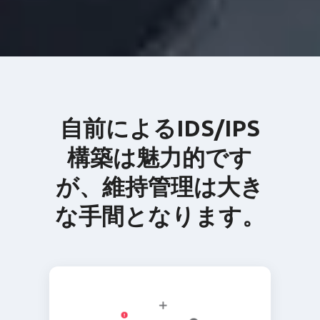
自前によるIDS/IPS
構築は魅力的です
が、維持管理は大き
な手間となります。