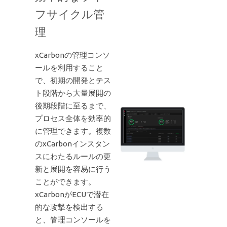
フサイクル管
理
xCarbonの管理コンソ
ールを利用すること
で、初期の開発とテス
ト段階から大量展開の
後期段階に至るまで、
プロセス全体を効率的
に管理できます。複数
のxCarbonインスタン
スにわたるルールの更
新と展開を容易に行う
ことができます。
xCarbonがECUで潜在
的な攻撃を検出する
と、管理コンソールを