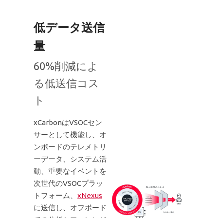
低データ送信
量
60%削減によ
る低送信コス
ト
xCarbonはVSOCセン
サーとして機能し、オ
ンボードのテレメトリ
ーデータ、システム活
動、重要なイベントを
次世代のVSOCプラッ
トフォーム、
xNexus
に送信し、オフボード