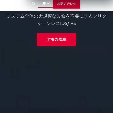
xCarbon
JP
お問い合わせ
システム全体の大規模な改修を不要にするフリク
ションレスIDS/IPS
デモの依頼