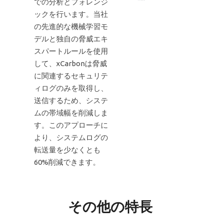
での分析とフォレンジ
ックを行います。当社
の先進的な機械学習モ
デルと独自の脅威エキ
スパートルールを使用
して、xCarbonは脅威
に関連するセキュリテ
ィログのみを取得し、
送信するため、システ
ムの帯域幅を削減しま
す。このアプローチに
より、システムログの
転送量を少なくとも
60%削減できます。
その他の特長