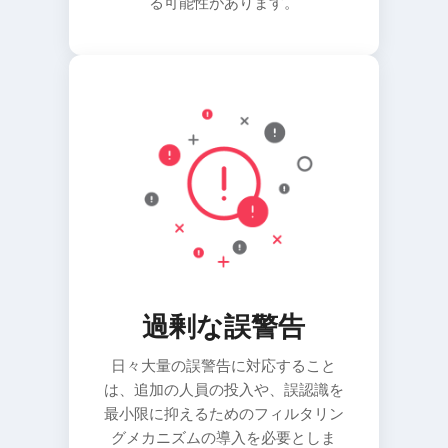
る可能性があります。
過剰な誤警告
日々大量の誤警告に対応すること
は、追加の人員の投入や、誤認識を
最小限に抑えるためのフィルタリン
グメカニズムの導入を必要としま