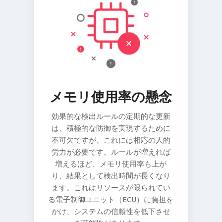
メモリ使用率の懸念
効果的な検出ルールの定期的な更新
は、積極的な防御を実現するために
不可欠ですが、これには相応の人的
労力が必要です。ルールが増えれば
増えるほど、メモリ使用率も上が
り、結果として検出時間が長くなり
ます。これはリソースが限られてい
る電子制御ユニット（ECU）に負担を
かけ、システムの信頼性を低下させ