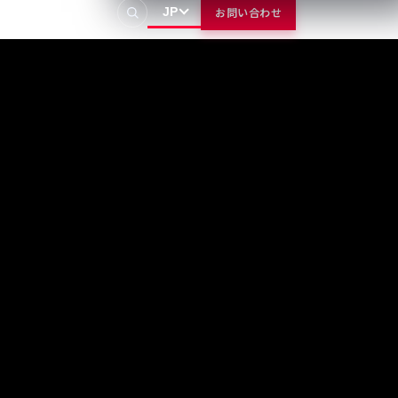
JP
お問い合わせ