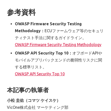
参考資料
OWASP Firmware Security Testing
Methodology：
ECUファームウェア等のセキュリ
ティテスト手法に関するガイドライン。
OWASP Firmware Security Testing Methodology
OWASP API Security Top 10：
オフボードAPIや
モバイルアプリバックエンドの脆弱性リスクに関
する標準リスト。
OWASP API Security Top 10
本記事の執筆者
小松 圭佑（コマツ ケイスケ）
VicOne株式会社 マーケティング部