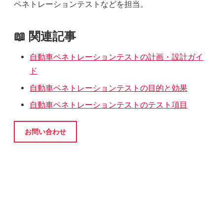
ペネトレーションテストなどを担当。
📖 関連記事
自動車ペネトレーションテストの計画・設計ガイ
ド
自動車ペネトレーションテストの目的と効果
自動車ペネトレーションテストのテスト項目
お問い合わせ