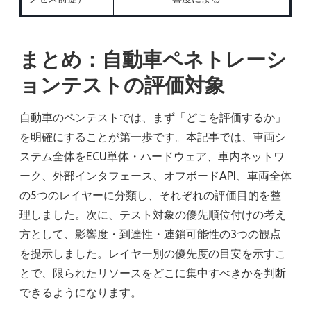
まとめ：自動車ペネトレーシ
ョンテストの評価対象
自動車のペンテストでは、まず「どこを評価するか」
を明確にすることが第一歩です。本記事では、車両シ
ステム全体をECU単体・ハードウェア、車内ネットワ
ーク、外部インタフェース、オフボードAPI、車両全体
の5つのレイヤーに分類し、それぞれの評価目的を整
理しました。次に、テスト対象の優先順位付けの考え
方として、影響度・到達性・連鎖可能性の3つの観点
を提示しました。レイヤー別の優先度の目安を示すこ
とで、限られたリソースをどこに集中すべきかを判断
できるようになります。