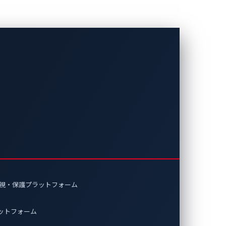
監視・保護プラットフォーム
ラットフォーム