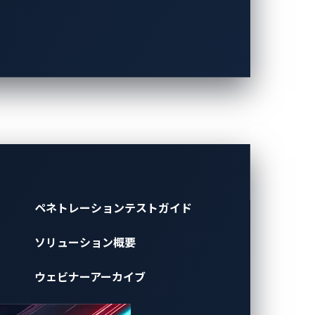
きか
ン
ペネトレーションテストガイド
ソリューション概要
ウェビナーアーカイブ