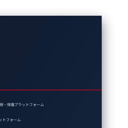
監視・保護プラットフォーム
ラットフォーム