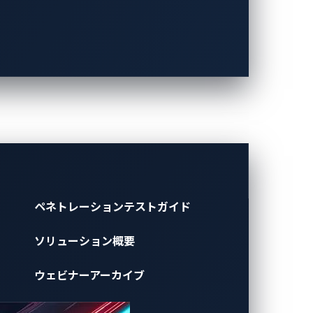
ペネトレーションテストガイド
ソリューション概要
ウェビナーアーカイブ