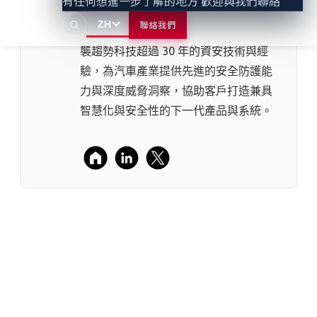
有任何想進一步了解的地方 歡迎與我們聯絡
Physical AI 應用安全。作為 Trend
ZH
聯絡我們
Micro 趨勢科技⁠旗下子公司，VicOne 承
襲趨勢科技超過 30 年的資安技術與經
驗，為汽車產業提供先進的安全防護能
力與深度威脅洞察，協助客戶打造兼具
智慧化與安全性的下一代產品與系統。