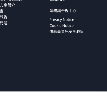
方案簡介
法務與合規中心
書
報告
Privacy Notice
問題
Cookie Notice
供應商資訊安全政策