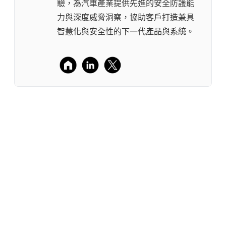
驗，為汽車產業提供先進的安全防護能
力與深度威脅洞察，協助客戶打造兼具
智慧化與安全性的下一代產品與系統。