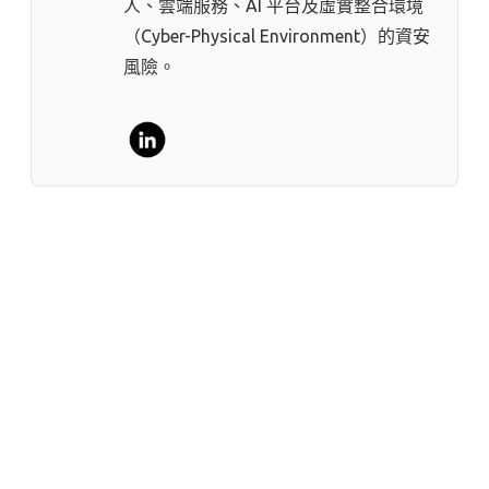
人、雲端服務、AI 平台及虛實整合環境
（Cyber-Physical Environment）的資安
風險。