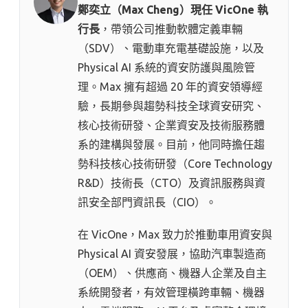
鄭奕立（Max Cheng）現任 VicOne 執
行長
，帶領公司推動軟體定義車輛
（SDV）、電動車充電基礎設施，以及
Physical AI 系統的資安防護與風險管
理。Max 擁有超過 20 年的資安領導經
驗，長期參與趨勢科技全球資安研究、
核心技術研發、企業資安及技術服務體
系的建構與發展。目前，他同時擔任趨
勢科技核心技術研發（Core Technology
R&D）技術長（CTO）及資訊服務與資
訊安全部門資訊長（CIO）。
在 VicOne，Max 致力於推動車用資安與
Physical AI 資安發展，協助汽車製造商
（OEM）、供應商、機器人企業及自主
系統開發者，有效管理橫跨車輛、機器