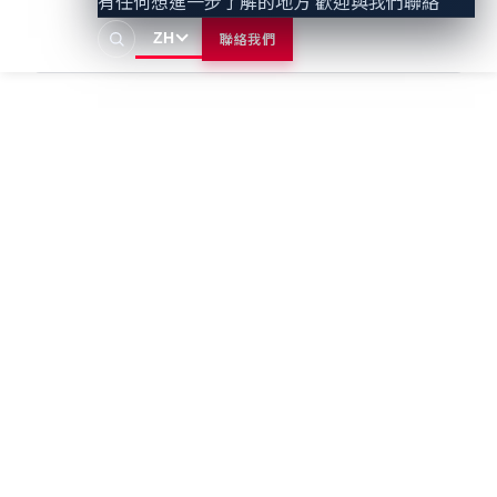
有任何想進一步了解的地方 歡迎與我們聯絡
ZH
聯絡我們