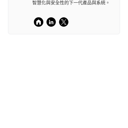
智慧化與安全性的下一代產品與系統。