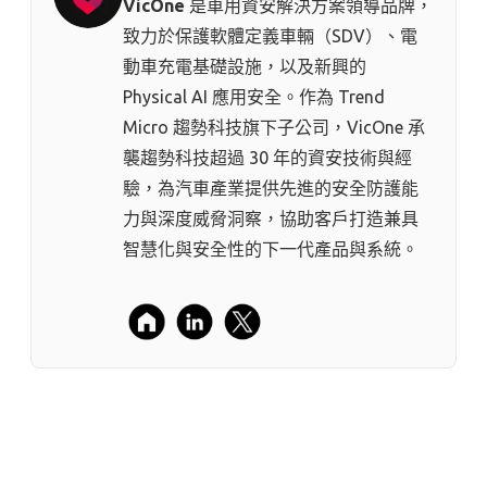
VicOne
是車用資安解決方案領導品牌，
致力於保護軟體定義車輛（SDV）、電
動車充電基礎設施，以及新興的
Physical AI 應用安全。作為 Trend
Micro 趨勢科技⁠旗下子公司，VicOne 承
襲趨勢科技超過 30 年的資安技術與經
驗，為汽車產業提供先進的安全防護能
力與深度威脅洞察，協助客戶打造兼具
智慧化與安全性的下一代產品與系統。