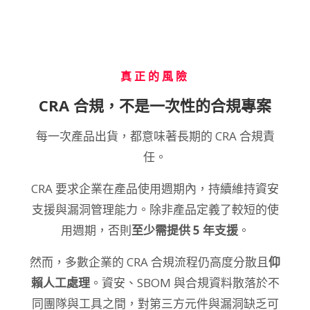
真正的風險
CRA 合規，不是一次性的合規專案
每一次產品出貨，都意味著長期的 CRA 合規責
任。
CRA 要求企業在產品使用週期內，持續維持資安
支援與漏洞管理能力。除非產品定義了較短的使
用週期，否則
至少需提供 5 年支援
。
然而，多數企業的 CRA 合規流程仍高度分散且
仰
賴人工處理
。資安、SBOM 與合規資料散落於不
同團隊與工具之間，對第三方元件與漏洞缺乏可