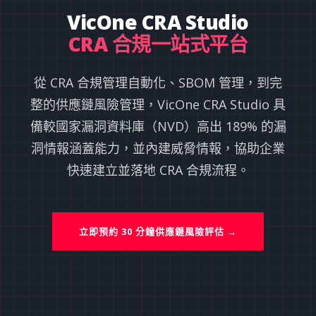
VicOne CRA Studio
CRA 合規一站式平台
從 CRA 合規管理自動化、SBOM 管理，到完
整的供應鏈風險管理，VicOne CRA Studio 具
備較國家漏洞資料庫（NVD）高出 189% 的漏
洞情報涵蓋能力，並內建威脅情報，協助企業
快速建立並落地 CRA 合規流程。
立即預約 30 分鐘供應鏈風險評估 →