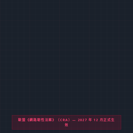
歐盟《網路韌性法案》（CRA）— 2027 年 12 月正式生
效