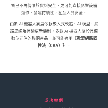
響已不再侷限於資料安全，更可能直接影響設備
運作、營運持續性，甚至人員安全。
由於 AI 機器人高度依賴嵌入式軟體、AI 模型、網
路連線及持續更新機制，多數 AI 機器人屬於具備
數位元件的聯網產品，並可能適用
《歐盟網路韌
性法（CRA）》
。
成功案例