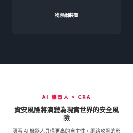
物聯網裝置
AI 機器人 × CRA
資安風險將演變為現實世界的安全風
險
隨著 AI 機器人具備更高的自主性，網路攻擊的影