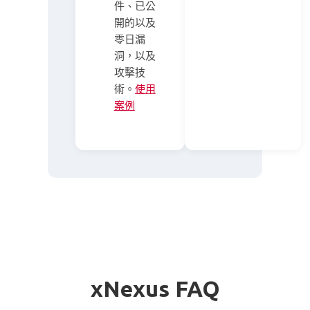
件、已公
開的以及
零日漏
洞，以及
攻擊技
術。
使用
案例
xNexus FAQ