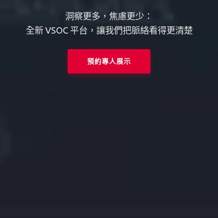
洞察更多，焦慮更少：
全新 VSOC 平台，讓我們把脈絡看得更清楚
預約專人展示