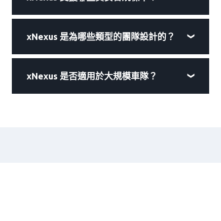
xNexus 是為哪些類型的團隊設計的？
xNexus 是否適用於大規模車隊？
為什麼選擇
xNexus？