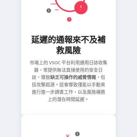
延遲的通報來不及補
救風險
市場上的 VSOC 平台利用通用日誌收集
器，常提供無法直接使用的安全日
誌，導致
缺乏可操作的威脅情報
，包
括攻擊起源。這會導致僅能以手動來
進行進一步調查工作，以及風險補救
上的潛在時間延遲。