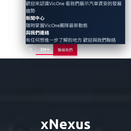
歡迎來認識VicOne 看我們展示汽車資安的發展
趨勢
新聞中心
隨時掌握VicOne團隊最新動態
與我們連絡
有任何想進一步了解的地方 歡迎與我們聯絡
ZH
聯絡我們
xNexus