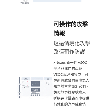
可操作的攻擊
情報
透過情境化攻擊
路徑預作防護
xNexus 新一代 VSOC
平台與我們的車載
VSOC 感測器集成，可
在新興威脅向量廣為人
知之前主動識別它們，
類似於尋找零號病人。
透過在攻擊路徑中提供
情境化的汽車威脅情