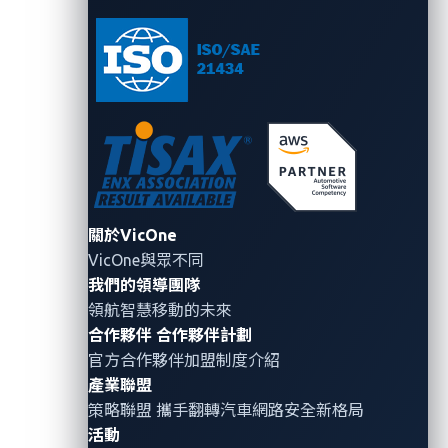
關於VicOne
VicOne與眾不同
我們的領導團隊
領航智慧移動的未來
合作夥伴
合作夥伴計劃
官方合作夥伴加盟制度介紹
產業聯盟
策略聯盟 攜手翻轉
汽車網路安全
新格局
活動