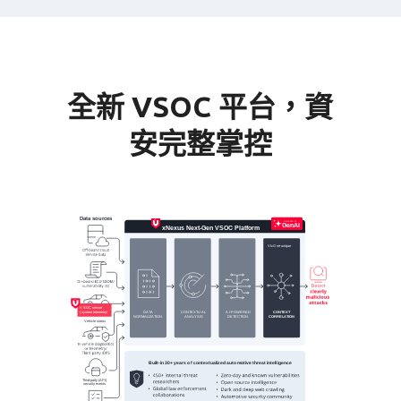
全新 VSOC 平台，資
安完整掌控