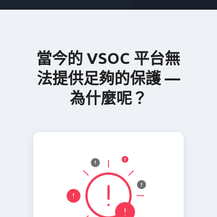
當今的 VSOC 平台無
法提供足夠的保護 —
為什麼呢？