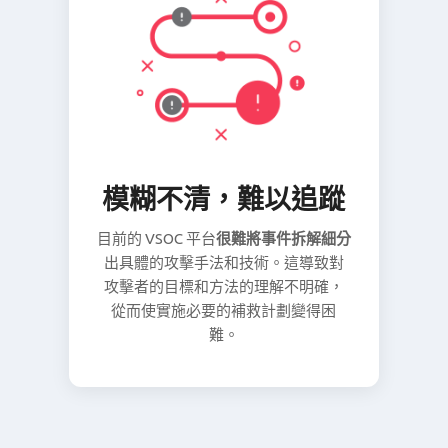
模糊不清，難以追蹤
目前的 VSOC 平台
很難將事件拆解細分
出具體的攻擊手法和技術。這導致對
攻擊者的目標和方法的理解不明確，
從而使實施必要的補救計劃變得困
難。