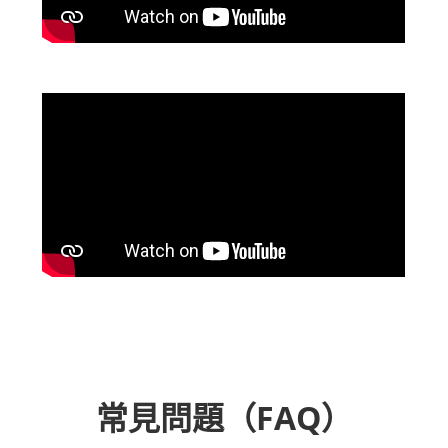
常見問題（FAQ）