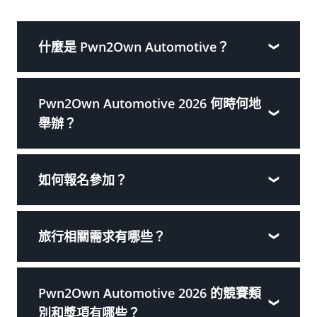
什麼是 Pwn2Own Automotive？
Pwn2Own Automotive 2026 何時何地
舉辦？
如何報名參加？
旅行相關需求有哪些？
Pwn2Own Automotive 2026 的競賽類
別和獎項有哪些？