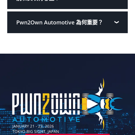
Pwn2Own Automotive 為何重要？