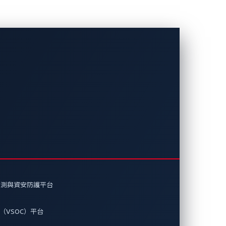
偵測與資安防護平台
解決方案簡介
（VSOC）平台