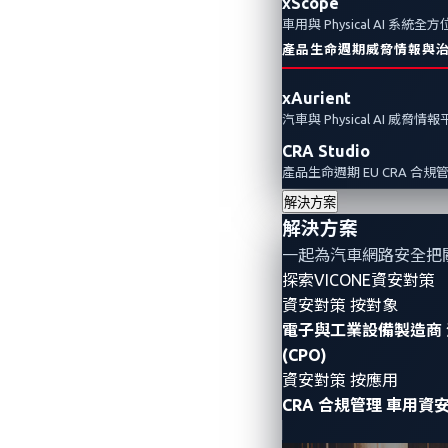
xScope
車用與 Physical AI 系統
產品生命週期威脅情報與
xAurient
汽車與 Physical AI 威脅情
CRA Studio
xAurient
產品生命週期 EU CRA 合規
Many automotive cybersecurity teams are
解決方案
overwhelmed by disconnected intel feeds, unclear
解決方案
priorities, and growing compliance expectations.
一起為汽車網路安全把
探索VICONE資安對策
資安對策 按對象
電子與工業設備製造商
(CPO)
2025年5月8日
資安對策 按應用
CRA 合規管理
車用資
解決方案簡介