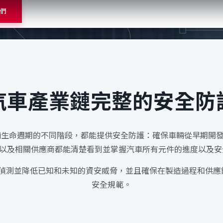
們
汽車產業鏈完整的安全防
在車輛生命週期的不同階段，都能提供安全防護：確保車輛從早期開
Ms以及相關供應商都能清楚看到並掌握汽車所有元件的進度以及安
關業者偵測並降低已知和未知的資安威脅，並且確保在製造過程和供
安全規範。