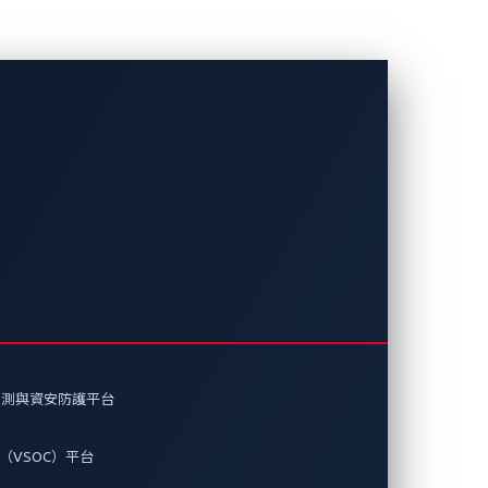
偵測與資安防護平台
（VSOC）平台