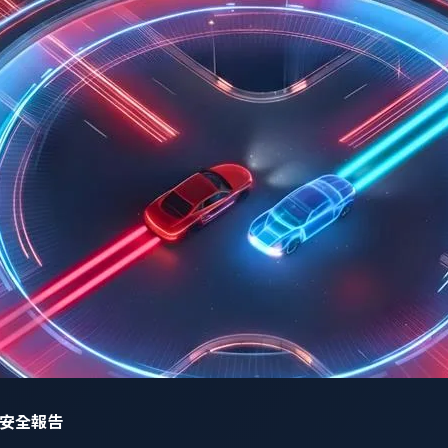
網路安全報告