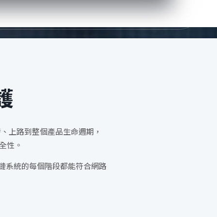
護
發、上路到整個產品生命週期，
全性。
應鏈系統的每個階段都能符合網路