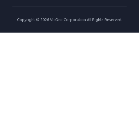
Copyright © 2026 VicOne Corporation All Rights Reserved.