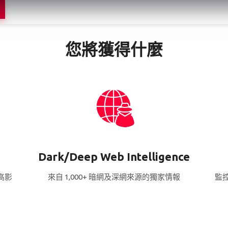
您將獲得什麼
Dark/Deep Web Intelligence
高影
來自 1,000+ 暗網及深網來源的獨家情報
監