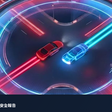
網路安全報告