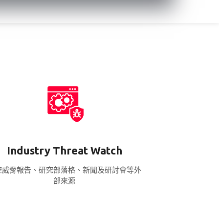
Industry Threat Watch
控威脅報告、研究部落格、新聞及研討會等外
部來源