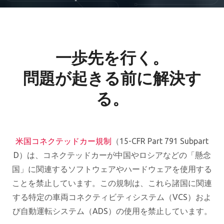
一歩先を行く。
問題が起きる前に解決す
る。
米国コネクテッドカー規制
（15-CFR Part 791 Subpart
D）は、コネクテッドカーが中国やロシアなどの「懸念
国」に関連するソフトウェアやハードウェアを使用する
ことを禁止しています。この規制は、これら諸国に関連
する特定の車両コネクティビティシステム（VCS）およ
び自動運転システム（ADS）の使用を禁止しています。