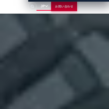
JP
お問い合わせ