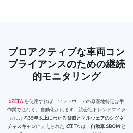
プロアクティブな車両コン
プライアンスのための継続
的モニタリング
xZETA
を使用すれば、ソフトウェアの原産地特定は手
作業ではなく、自動化されます。親会社トレンドマイク
ロによる
35年以上にわたる脅威とマルウェアのシグネ
チャスキャン
に支えられた xZETA は、
自動車 SBOM と