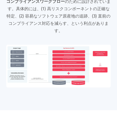
コンプライアンスワークフロー
のために設計されていま
す。具体的には、(1) 高リスクコンポーネントの正確な
特定、(2) 容易なソフトウェア原産地の追跡、(3) 直前の
コンプライアンス対応を減らす、という利点がありま
す。