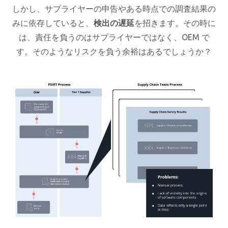
しかし、サプライヤーの申告やある時点での調査結果の
みに依存していると、
検出の遅延
を招きます。その時に
は、責任を負うのはサプライヤーではなく、OEM で
す。そのようなリスクを負う余裕はあるでしょうか？