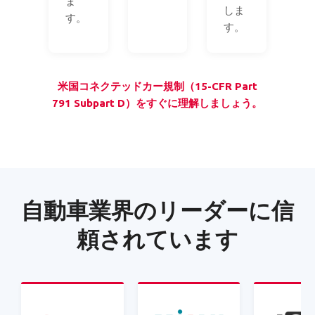
ま
しま
す。
す。
米国コネクテッドカー規制（15-CFR Part
791 Subpart D）をすぐに理解しましょう。
自動車業界のリーダーに信
頼されています